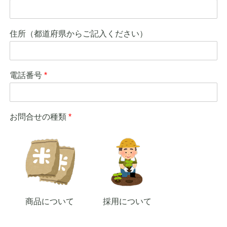
住所（都道府県からご記入ください）
電話番号
*
お問合せの種類
*
商品について
採用について