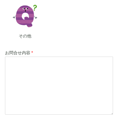
その他
お問合せ内容
*