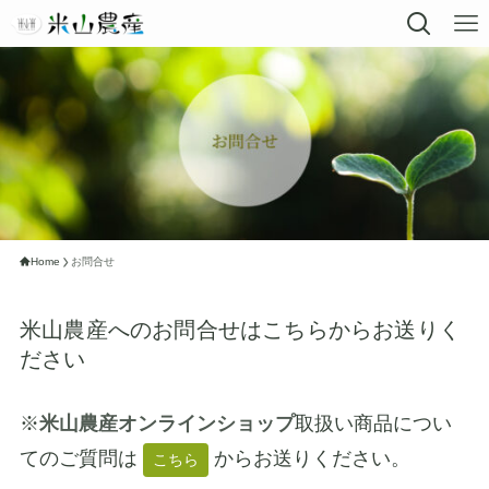
お問合せ
Home
お問合せ
米山農産へのお問合せはこちらからお送りく
ださい
※
米山農産オンラインショップ
取扱い商品につい
てのご質問は
からお送りください。
こちら