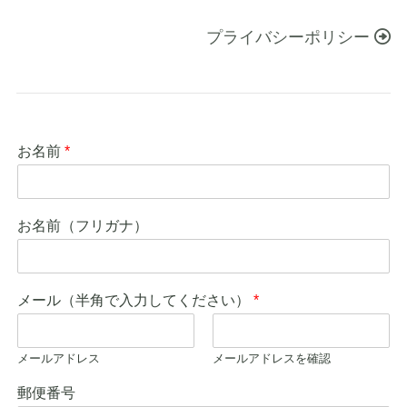
プライバシーポリシー
お名前
*
お名前（フリガナ）
メール（半角で入力してください）
*
メールアドレス
メールアドレスを確認
郵便番号