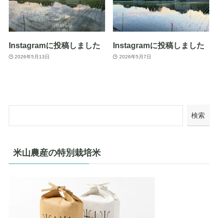
Instagramに投稿しました
Instagramに投稿しました
2026年5月13日
2026年5月7日
検索
米山農産の特別栽培米