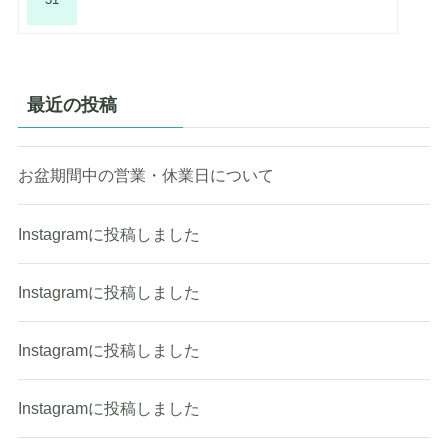
最近の投稿
お盆期間中の営業・休業日について
Instagramに投稿しました
Instagramに投稿しました
Instagramに投稿しました
Instagramに投稿しました