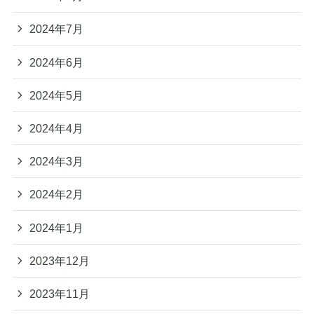
2024年7月
2024年6月
2024年5月
2024年4月
2024年3月
2024年2月
2024年1月
2023年12月
2023年11月