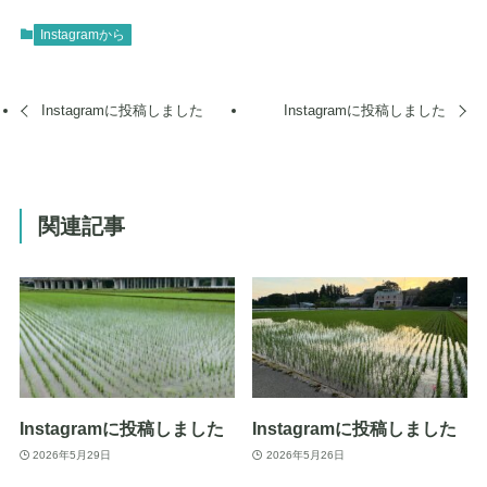
Instagramから
Instagramに投稿しました
Instagramに投稿しました
関連記事
Instagramに投稿しました
Instagramに投稿しました
2026年5月29日
2026年5月26日