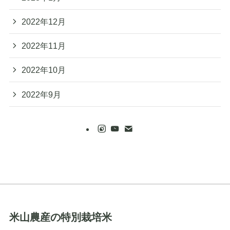
2022年12月
2022年11月
2022年10月
2022年9月
米山農産の特別栽培米