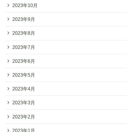
2023年10月
2023年9月
2023年8月
2023年7月
2023年6月
2023年5月
2023年4月
2023年3月
2023年2月
2023年1月