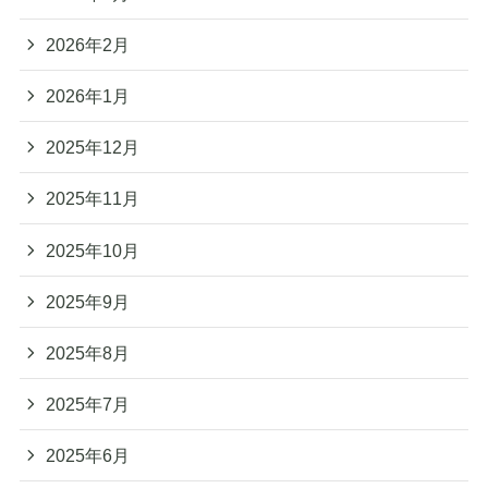
2026年2月
2026年1月
2025年12月
2025年11月
2025年10月
2025年9月
2025年8月
2025年7月
2025年6月