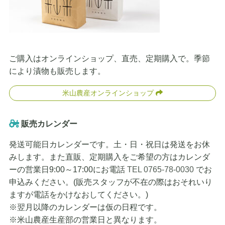
ご購入はオンラインショップ、直売、定期購入で。季節
により漬物も販売します。
米山農産オンラインショップ
販売カレンダー
発送可能日カレンダーです。土・日・祝日は発送をお休
みします。また直販、定期購入をご希望の方はカレンダ
ーの営業日9:00～17:00にお電話
TEL 0765-78-0030
でお
申込みください。(販売スタッフが不在の際はおそれいり
ますが電話をかけなおしてください。)
※翌月以降のカレンダーは仮の日程です。
※米山農産生産部の営業日と異なります。