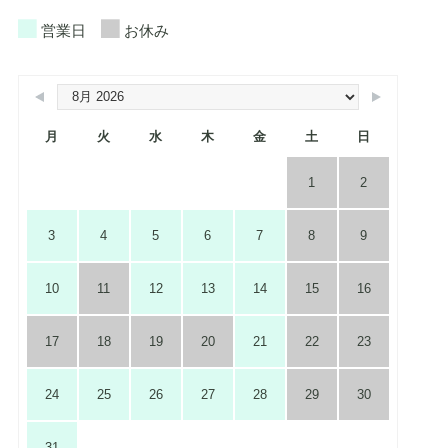
営業日
お休み
月
火
水
木
金
土
日
1
2
3
4
5
6
7
8
9
10
11
12
13
14
15
16
17
18
19
20
21
22
23
24
25
26
27
28
29
30
31