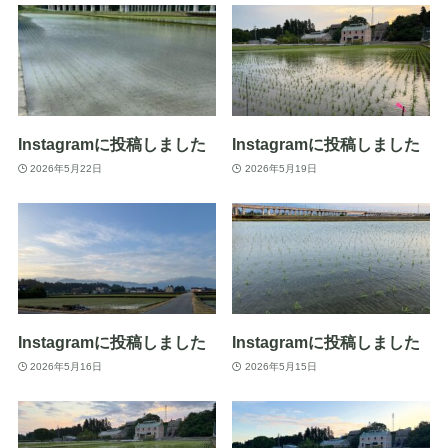
Instagramに投稿しました
Instagramに投稿しました
2026年5月22日
2026年5月19日
Instagramに投稿しました
Instagramに投稿しました
2026年5月16日
2026年5月15日