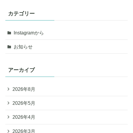
カテゴリー
Instagramから
お知らせ
アーカイブ
2026年8月
2026年5月
2026年4月
2026年3月