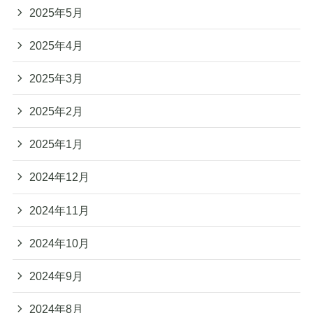
2025年5月
2025年4月
2025年3月
2025年2月
2025年1月
2024年12月
2024年11月
2024年10月
2024年9月
2024年8月