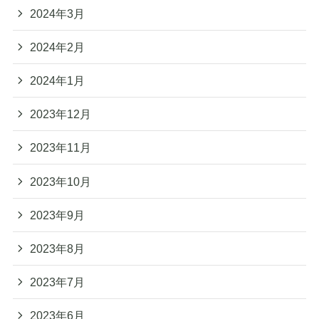
2024年3月
2024年2月
2024年1月
2023年12月
2023年11月
2023年10月
2023年9月
2023年8月
2023年7月
2023年6月