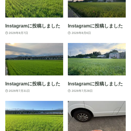
Instagramに投稿しました
Instagramに投稿しました
2026年8月7日
2026年8月6日
Instagramに投稿しました
Instagramに投稿しました
2026年7月31日
2026年7月28日