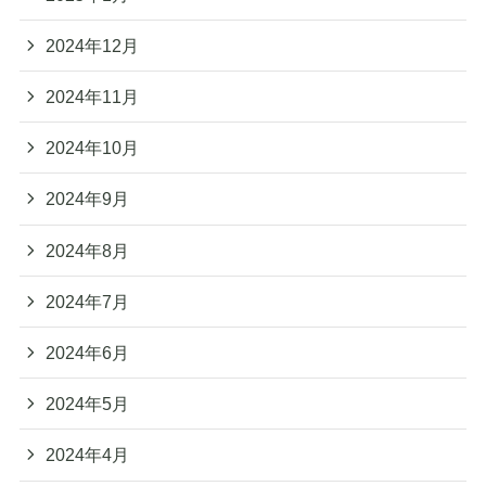
2024年12月
2024年11月
2024年10月
2024年9月
2024年8月
2024年7月
2024年6月
2024年5月
2024年4月