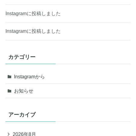
Instagramに投稿しました
Instagramに投稿しました
カテゴリー
Instagramから
お知らせ
アーカイブ
2026年8月