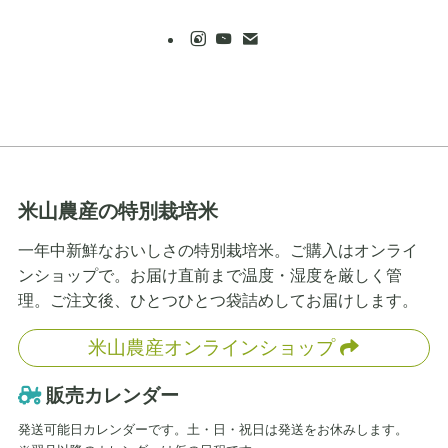
米山農産の特別栽培米
一年中新鮮なおいしさの特別栽培米。ご購入はオンライ
ンショップで。お届け直前まで温度・湿度を厳しく管
理。ご注文後、ひとつひとつ袋詰めしてお届けします。
米山農産オンラインショップ
販売カレンダー
発送可能日カレンダーです。土・日・祝日は発送をお休みします。