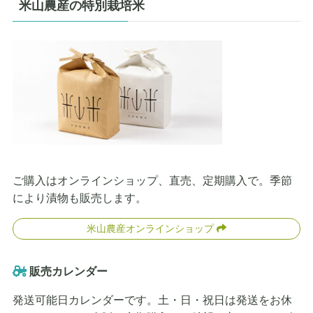
米山農産の特別栽培米
ご購入はオンラインショップ、直売、定期購入で。季節
により漬物も販売します。
米山農産オンラインショップ
販売カレンダー
発送可能日カレンダーです。土・日・祝日は発送をお休