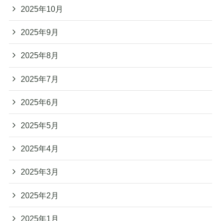
2025年10月
2025年9月
2025年8月
2025年7月
2025年6月
2025年5月
2025年4月
2025年3月
2025年2月
2025年1月