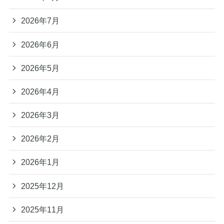
2026年7月
2026年6月
2026年5月
2026年4月
2026年3月
2026年2月
2026年1月
2025年12月
2025年11月