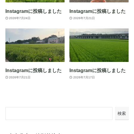
Instagramに投稿しました
Instagramに投稿しました
2026年7月24日
2026年7月21日
Instagramに投稿しました
Instagramに投稿しました
2026年7月21日
2026年7月17日
検索