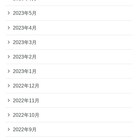
2023年5月
2023年4月
2023年3月
2023年2月
2023年1月
2022年12月
2022年11月
2022年10月
2022年9月