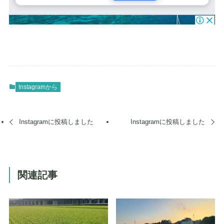
Instagramから
Instagramに投稿しました
Instagramに投稿しました
関連記事