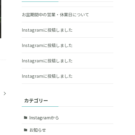
お盆期間中の営業・休業日について
Instagramに投稿しました
Instagramに投稿しました
Instagramに投稿しました
Instagramに投稿しました
た
カテゴリー
Instagramから
お知らせ