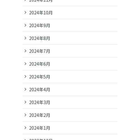
2024年10月
2024年9月
2024年8月
2024年7月
2024年6月
2024年5月
2024年4月
2024年3月
2024年2月
2024年1月