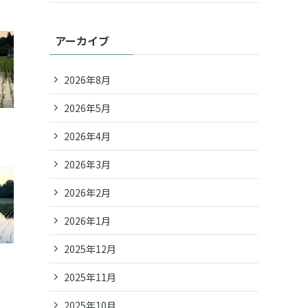
アーカイブ
2026年8月
2026年5月
2026年4月
2026年3月
2026年2月
2026年1月
2025年12月
2025年11月
2025年10月