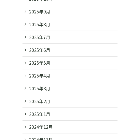
2025年9月
2025年8月
2025年7月
2025年6月
2025年5月
2025年4月
2025年3月
2025年2月
2025年1月
2024年12月
2024年11月