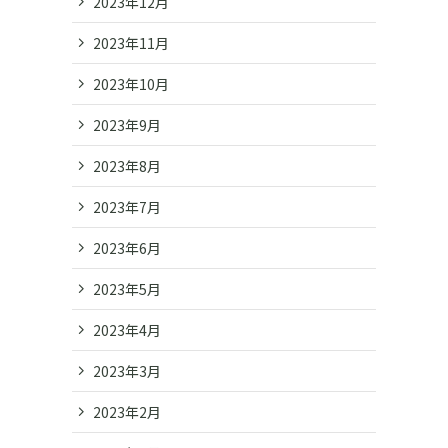
2023年12月
2023年11月
2023年10月
2023年9月
2023年8月
2023年7月
2023年6月
2023年5月
2023年4月
2023年3月
2023年2月