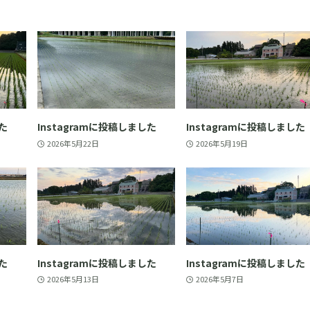
した
Instagramに投稿しました
Instagramに投稿しました
2026年5月22日
2026年5月19日
した
Instagramに投稿しました
Instagramに投稿しました
2026年5月13日
2026年5月7日