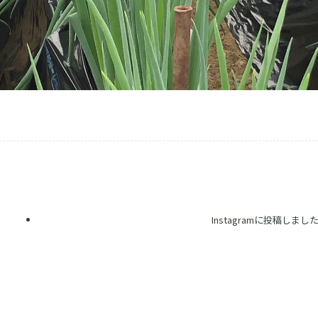
Instagramに投稿しまし