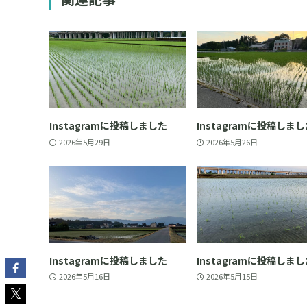
Instagramに投稿しました
Instagramに投稿しま
2026年5月29日
2026年5月26日
Instagramに投稿しました
Instagramに投稿しま
2026年5月16日
2026年5月15日