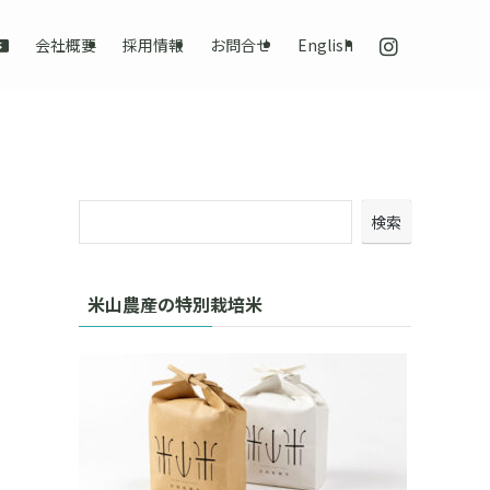
会社概要
採用情報
お問合せ
English
検索
米山農産の特別栽培米