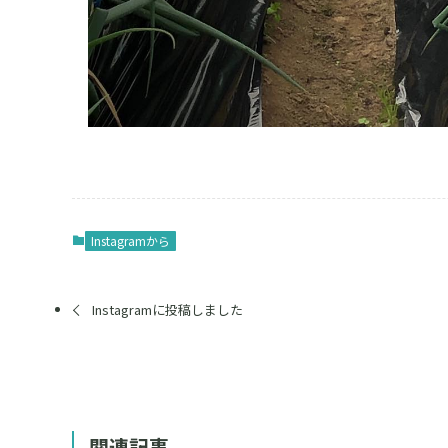
Instagramから
Instagramに投稿しました
関連記事