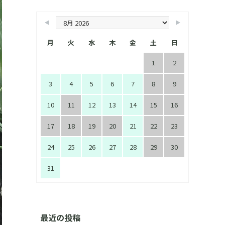
月
火
水
木
金
土
日
1
2
3
4
5
6
7
8
9
10
11
12
13
14
15
16
17
18
19
20
21
22
23
24
25
26
27
28
29
30
31
最近の投稿