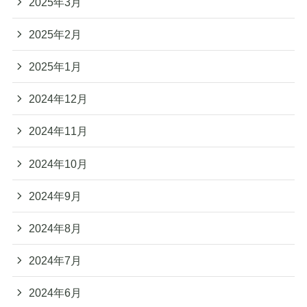
2025年3月
2025年2月
2025年1月
2024年12月
2024年11月
2024年10月
2024年9月
2024年8月
2024年7月
2024年6月