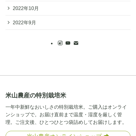
2022年10月
2022年9月
米山農産の特別栽培米
一年中新鮮なおいしさの特別栽培米。ご購入はオンライ
ンショップで。お届け直前まで温度・湿度を厳しく管
理。ご注文後、ひとつひとつ袋詰めしてお届けします。