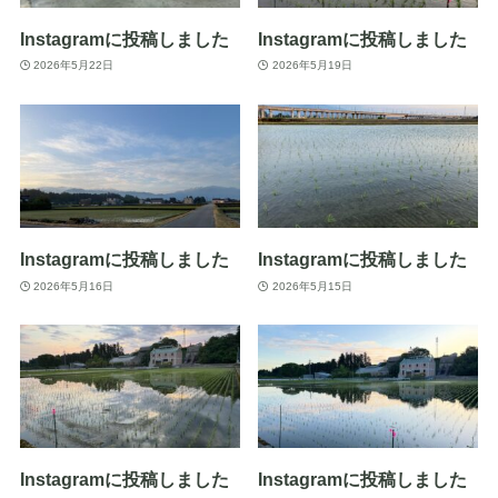
Instagramに投稿しました
Instagramに投稿しました
2026年5月22日
2026年5月19日
Instagramに投稿しました
Instagramに投稿しました
2026年5月16日
2026年5月15日
Instagramに投稿しました
Instagramに投稿しました