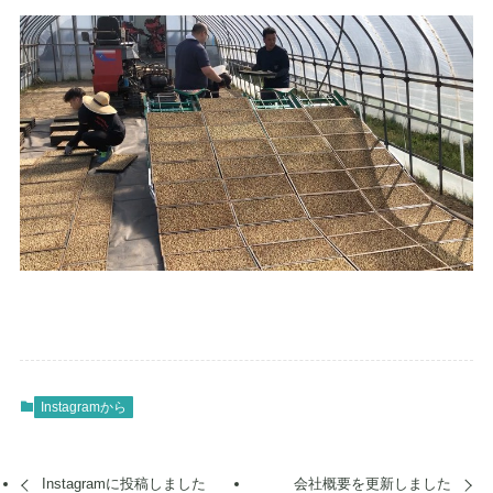
Instagramから
Instagramに投稿しました
会社概要を更新しました