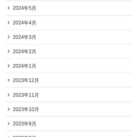
2024年5月
2024年4月
2024年3月
2024年2月
2024年1月
2023年12月
2023年11月
2023年10月
2023年9月