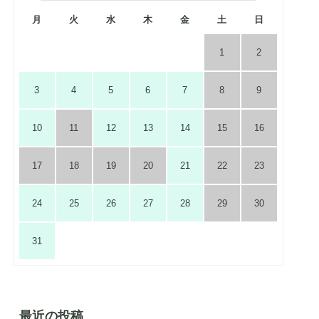
月
火
水
木
金
土
日
1
2
3
4
5
6
7
8
9
10
11
12
13
14
15
16
17
18
19
20
21
22
23
24
25
26
27
28
29
30
31
最近の投稿