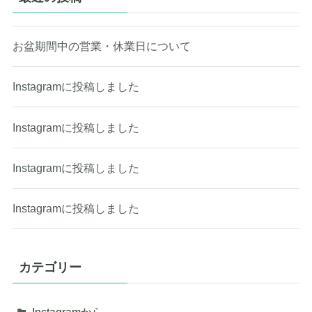
お盆期間中の営業・休業日について
Instagramに投稿しました
Instagramに投稿しました
Instagramに投稿しました
Instagramに投稿しました
カテゴリー