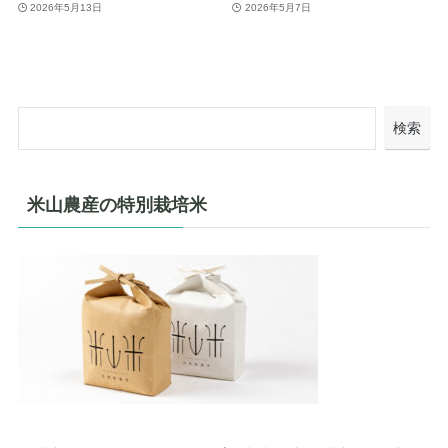
2026年5月13日
2026年5月7日
検索
米山農産の特別栽培米