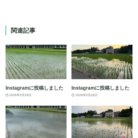
関連記事
Instagramに投稿しました
Instagramに投稿しました
2026年5月29日
2026年5月26日