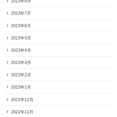
2023年8月
2023年7月
2023年6月
2023年5月
2023年4月
2023年3月
2023年2月
2023年1月
2022年12月
2022年11月