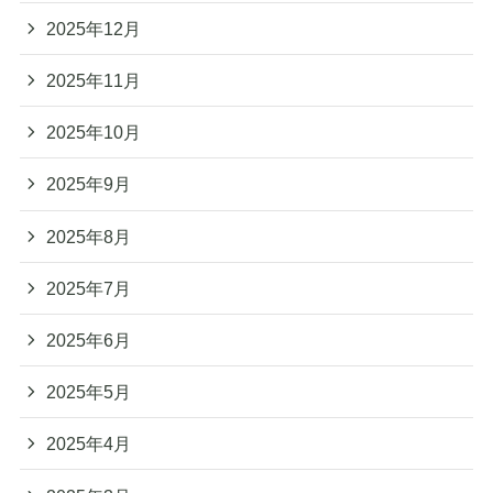
2025年12月
2025年11月
2025年10月
2025年9月
2025年8月
2025年7月
2025年6月
2025年5月
2025年4月