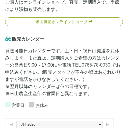
ご購入はオンラインショップ、直売、定期購入で。季節
により漬物も販売します。
米山農産オンラインショップ
販売カレンダー
発送可能日カレンダーです。土・日・祝日は発送をお休
みします。また直販、定期購入をご希望の方はカレンダ
ーの営業日9:00～17:00にお電話
TEL 0765-78-0030
でお
申込みください。(販売スタッフが不在の際はおそれいり
ますが電話をかけなおしてください。)
※翌月以降のカレンダーは仮の日程です。
※米山農産生産部の営業日と異なります。
営業日
お休み