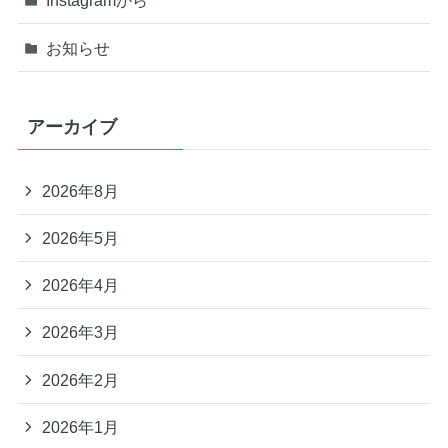
Instagramから
お知らせ
アーカイブ
2026年8月
2026年5月
2026年4月
2026年3月
2026年2月
2026年1月