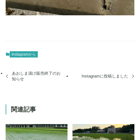
Instagramから
あおしま漬け販売終了のお
Instagramに投稿しました
知らせ
関連記事