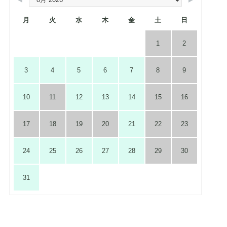
月
火
水
木
金
土
日
1
2
3
4
5
6
7
8
9
10
11
12
13
14
15
16
17
18
19
20
21
22
23
24
25
26
27
28
29
30
31