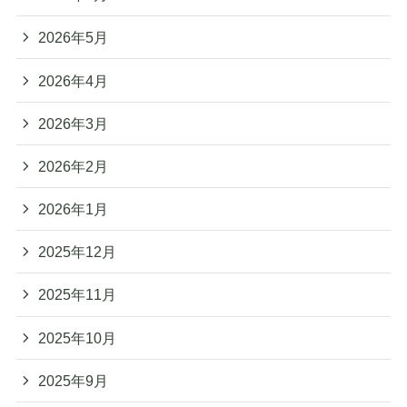
2026年5月
2026年4月
2026年3月
2026年2月
2026年1月
2025年12月
2025年11月
2025年10月
2025年9月