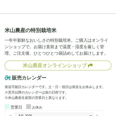
米山農産の特別栽培米
一年中新鮮なおいしさの特別栽培米。ご購入はオンライ
ンショップで。お届け直前まで温度・湿度を厳しく管
理。ご注文後、ひとつひとつ袋詰めしてお届けします。
米山農産オンラインショップ
販売カレンダー
発送可能日カレンダーです。土・日・祝日は発送をお休みします。
※翌月以降のカレンダーは仮の日程です。
※米山農産生産部の営業日と異なります。
営業日
お休み