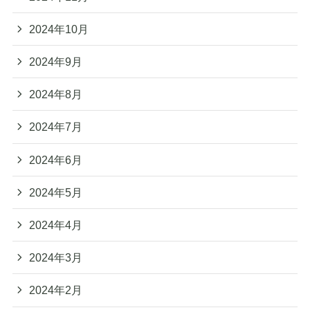
2024年10月
2024年9月
2024年8月
2024年7月
2024年6月
2024年5月
2024年4月
2024年3月
2024年2月