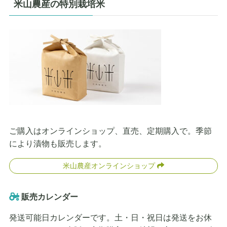
米山農産の特別栽培米
ご購入はオンラインショップ、直売、定期購入で。季節
により漬物も販売します。
米山農産オンラインショップ
販売カレンダー
発送可能日カレンダーです。土・日・祝日は発送をお休