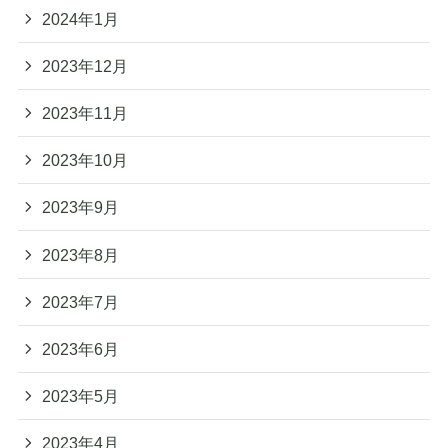
2024年1月
2023年12月
2023年11月
2023年10月
2023年9月
2023年8月
2023年7月
2023年6月
2023年5月
2023年4月