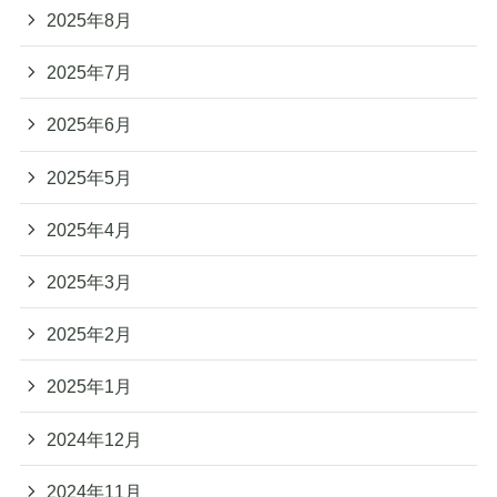
2025年8月
2025年7月
2025年6月
2025年5月
2025年4月
2025年3月
2025年2月
2025年1月
2024年12月
2024年11月