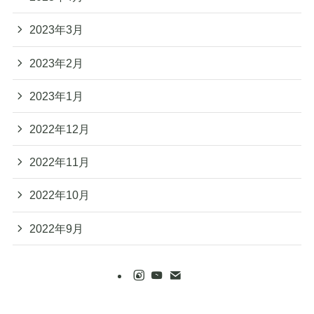
2023年3月
2023年2月
2023年1月
2022年12月
2022年11月
2022年10月
2022年9月