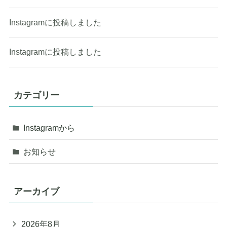
Instagramに投稿しました
Instagramに投稿しました
カテゴリー
Instagramから
お知らせ
アーカイブ
2026年8月