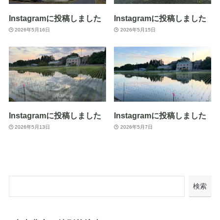
Instagramに投稿しました
Instagramに投稿しました
2026年5月16日
2026年5月15日
Instagramに投稿しました
Instagramに投稿しました
2026年5月13日
2026年5月7日
検索