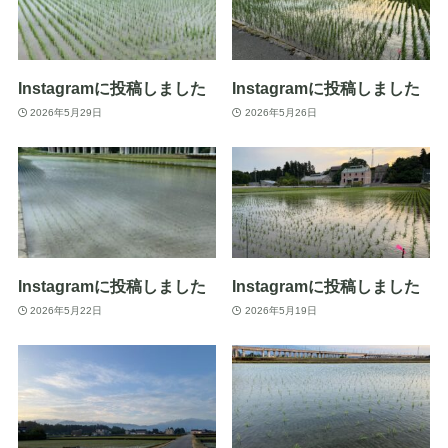
Instagramに投稿しました
Instagramに投稿しました
2026年5月29日
2026年5月26日
Instagramに投稿しました
Instagramに投稿しました
2026年5月22日
2026年5月19日