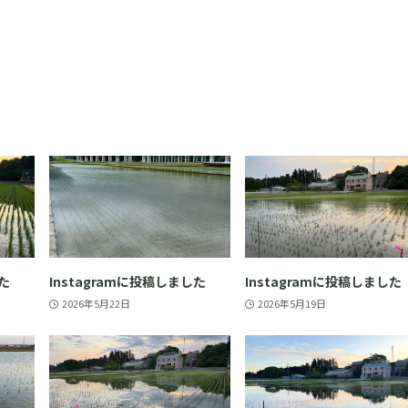
した
Instagramに投稿しました
Instagramに投稿しました
2026年5月22日
2026年5月19日