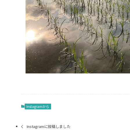
Instagramから
Instagramに投稿しました