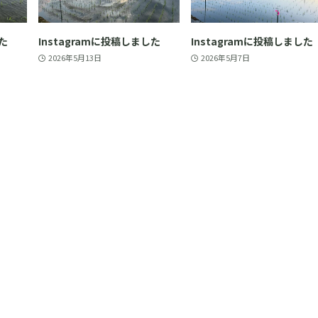
した
Instagramに投稿しました
Instagramに投稿しました
2026年5月13日
2026年5月7日