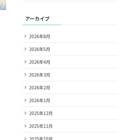
アーカイブ
2026年8月
2026年5月
2026年4月
2026年3月
2026年2月
2026年1月
2025年12月
2025年11月
2025年10月