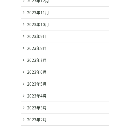
2023年12月
2023年11月
2023年10月
2023年9月
2023年8月
2023年7月
2023年6月
2023年5月
2023年4月
2023年3月
2023年2月