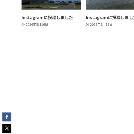
Instagramに投稿しました
Instagramに投稿しま
2026年5月16日
2026年5月15日