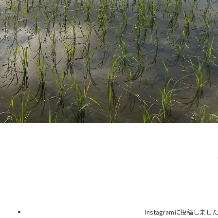
Instagramに投稿しまし