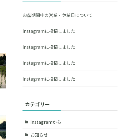
お盆期間中の営業・休業日について
Instagramに投稿しました
Instagramに投稿しました
Instagramに投稿しました
Instagramに投稿しました
カテゴリー
Instagramから
お知らせ