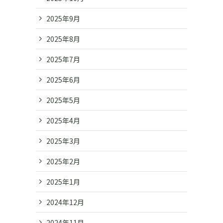
2025年9月
2025年8月
2025年7月
2025年6月
2025年5月
2025年4月
2025年3月
2025年2月
2025年1月
2024年12月
2024年11月