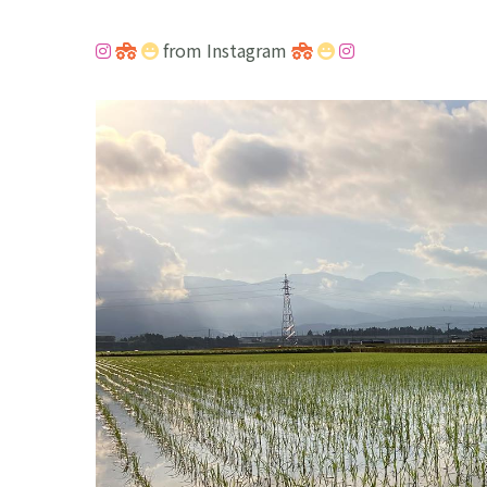
from Instagram