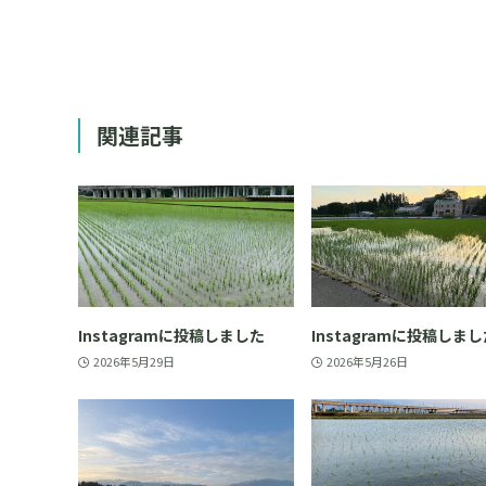
関連記事
Instagramに投稿しました
Instagramに投稿しま
2026年5月29日
2026年5月26日