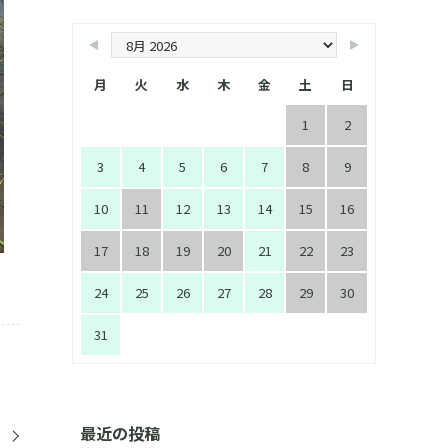
月
火
水
木
金
土
日
1
2
3
4
5
6
7
8
9
10
11
12
13
14
15
16
17
18
19
20
21
22
23
24
25
26
27
28
29
30
31
最近の投稿
た