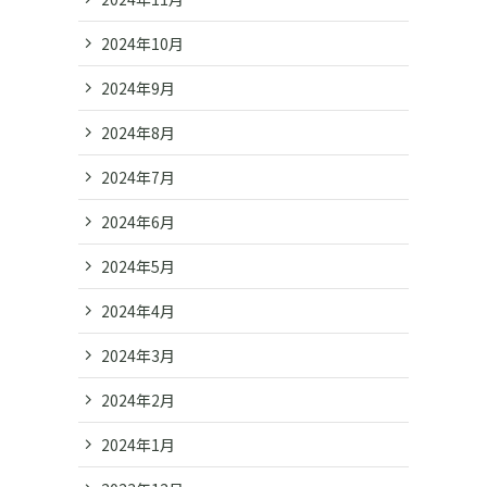
2024年10月
2024年9月
2024年8月
2024年7月
2024年6月
2024年5月
2024年4月
2024年3月
2024年2月
2024年1月