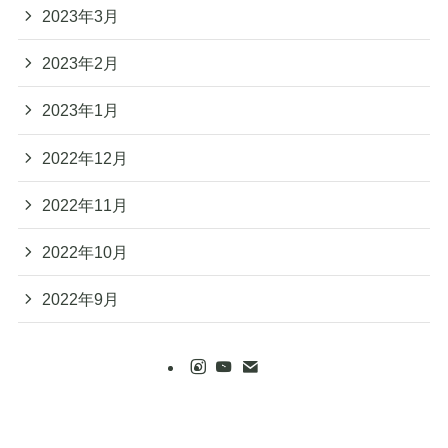
2023年3月
2023年2月
2023年1月
2022年12月
2022年11月
2022年10月
2022年9月