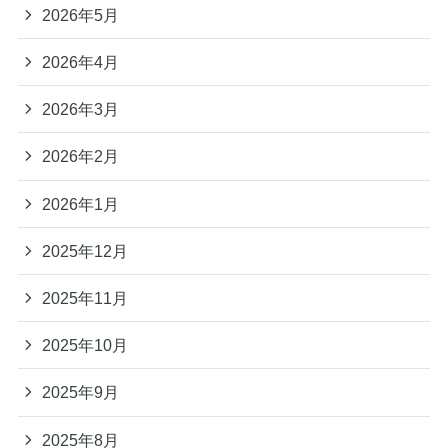
2026年5月
2026年4月
2026年3月
2026年2月
2026年1月
2025年12月
2025年11月
2025年10月
2025年9月
2025年8月