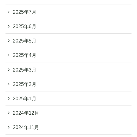
2025年7月
2025年6月
2025年5月
2025年4月
2025年3月
2025年2月
2025年1月
2024年12月
2024年11月