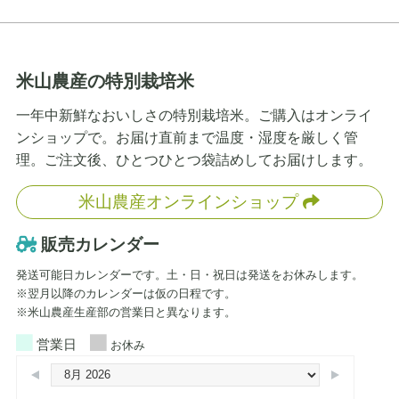
米山農産の特別栽培米
一年中新鮮なおいしさの特別栽培米。ご購入はオンライ
ンショップで。お届け直前まで温度・湿度を厳しく管
理。ご注文後、ひとつひとつ袋詰めしてお届けします。
米山農産オンラインショップ
販売カレンダー
発送可能日カレンダーです。土・日・祝日は発送をお休みします。
※翌月以降のカレンダーは仮の日程です。
※米山農産生産部の営業日と異なります。
営業日
お休み