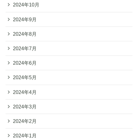
2024年10月
2024年9月
2024年8月
2024年7月
2024年6月
2024年5月
2024年4月
2024年3月
2024年2月
2024年1月