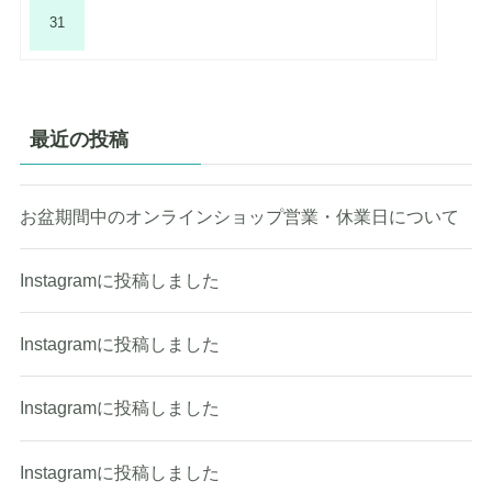
31
最近の投稿
お盆期間中のオンラインショップ営業・休業日について
Instagramに投稿しました
Instagramに投稿しました
Instagramに投稿しました
Instagramに投稿しました