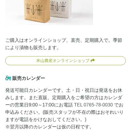
ご購入はオンラインショップ、直売、定期購入で。季節
により漬物も販売します。
米山農産オンラインショップ
販売カレンダー
発送可能日カレンダーです。土・日・祝日は発送をお休
みします。また直販、定期購入をご希望の方はカレンダ
ーの営業日9:00～17:00にお電話
TEL 0765-78-0030
でお
申込みください。(販売スタッフが不在の際はおそれいり
ますが電話をかけなおしてください。)
※翌月以降のカレンダーは仮の日程です。