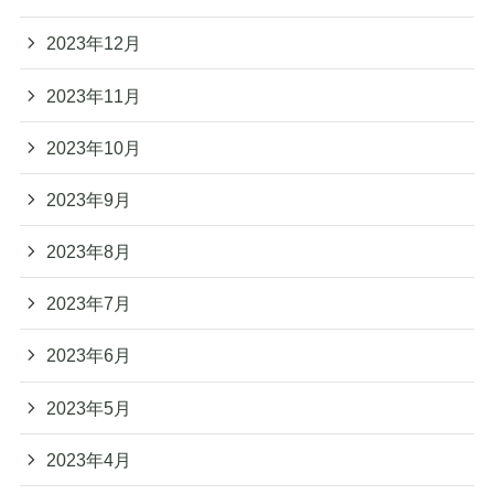
2023年12月
2023年11月
2023年10月
2023年9月
2023年8月
2023年7月
2023年6月
2023年5月
2023年4月