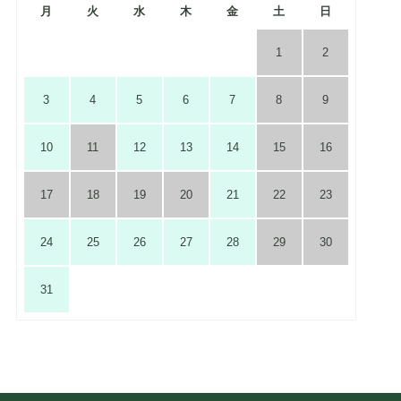
月
火
水
木
金
土
日
1
2
3
4
5
6
7
8
9
10
11
12
13
14
15
16
17
18
19
20
21
22
23
24
25
26
27
28
29
30
31