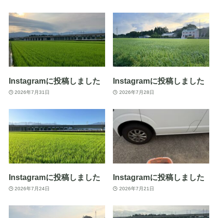
Instagramに投稿しました
Instagramに投稿しました
2026年7月31日
2026年7月28日
Instagramに投稿しました
Instagramに投稿しました
2026年7月24日
2026年7月21日