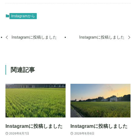
Instagramから
Instagramに投稿しました
Instagramに投稿しました
関連記事
Instagramに投稿しました
Instagramに投稿しました
2026年8月7日
2026年8月6日