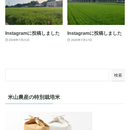
Instagramに投稿しました
Instagramに投稿しました
2026年7月21日
2026年7月17日
検索
米山農産の特別栽培米