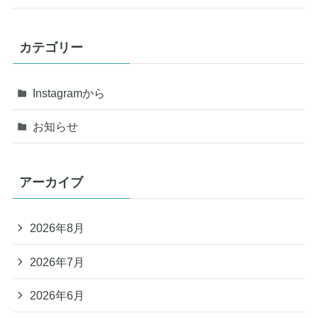
カテゴリー
Instagramから
お知らせ
アーカイブ
2026年8月
2026年7月
2026年6月