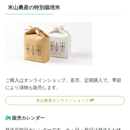
米山農産の特別栽培米
ご購入はオンラインショップ、直売、定期購入で。季節
により漬物も販売します。
米山農産オンラインショップ
販売カレンダー
発送可能日カレンダーです。土・日・祝日は発送をお休