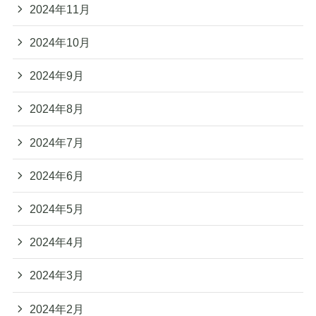
2024年11月
2024年10月
2024年9月
2024年8月
2024年7月
2024年6月
2024年5月
2024年4月
2024年3月
2024年2月