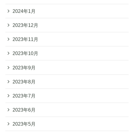
2024年1月
2023年12月
2023年11月
2023年10月
2023年9月
2023年8月
2023年7月
2023年6月
2023年5月