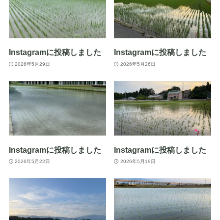
Instagramに投稿しました
Instagramに投稿しました
2026年5月29日
2026年5月26日
Instagramに投稿しました
Instagramに投稿しました
2026年5月22日
2026年5月19日