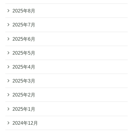
2025年8月
2025年7月
2025年6月
2025年5月
2025年4月
2025年3月
2025年2月
2025年1月
2024年12月