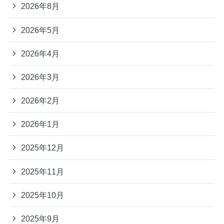
2026年8月
2026年5月
2026年4月
2026年3月
2026年2月
2026年1月
2025年12月
2025年11月
2025年10月
2025年9月