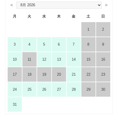
月
火
水
木
金
土
日
1
2
3
4
5
6
7
8
9
10
11
12
13
14
15
16
17
18
19
20
21
22
23
24
25
26
27
28
29
30
31