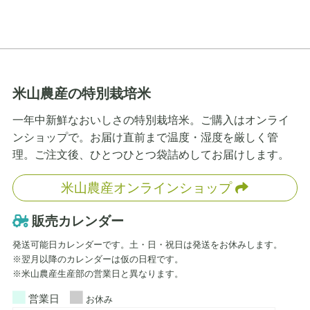
米山農産の特別栽培米
一年中新鮮なおいしさの特別栽培米。ご購入はオンライ
ンショップで。お届け直前まで温度・湿度を厳しく管
理。ご注文後、ひとつひとつ袋詰めしてお届けします。
米山農産オンラインショップ
販売カレンダー
発送可能日カレンダーです。土・日・祝日は発送をお休みします。
※翌月以降のカレンダーは仮の日程です。
※米山農産生産部の営業日と異なります。
営業日
お休み