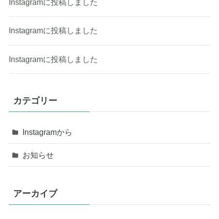
Instagramに投稿しました
Instagramに投稿しました
Instagramに投稿しました
カテゴリー
Instagramから
お知らせ
アーカイブ