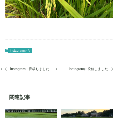
Instagramから
Instagramに投稿しました
Instagramに投稿しました
関連記事