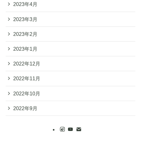
2023年4月
2023年3月
2023年2月
2023年1月
2022年12月
2022年11月
2022年10月
2022年9月