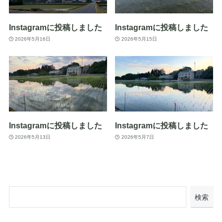
Instagramに投稿しました
Instagramに投稿しました
2026年5月16日
2026年5月15日
Instagramに投稿しました
Instagramに投稿しました
2026年5月13日
2026年5月7日
検索