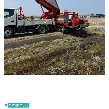
Instagramから