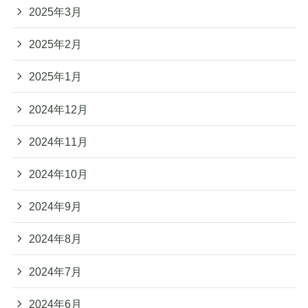
2025年3月
2025年2月
2025年1月
2024年12月
2024年11月
2024年10月
2024年9月
2024年8月
2024年7月
2024年6月