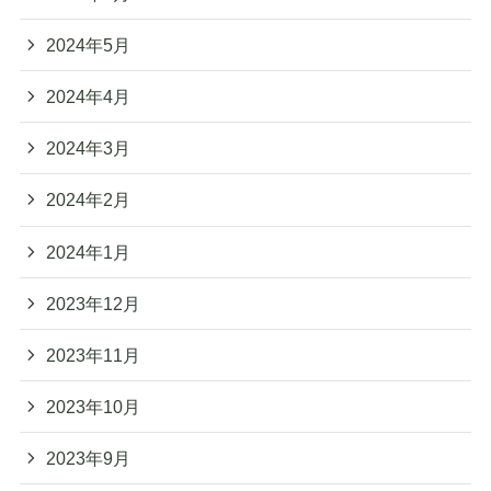
2024年5月
2024年4月
2024年3月
2024年2月
2024年1月
2023年12月
2023年11月
2023年10月
2023年9月