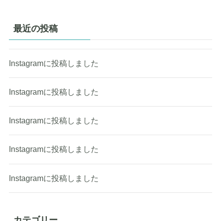
最近の投稿
Instagramに投稿しました
Instagramに投稿しました
Instagramに投稿しました
Instagramに投稿しました
Instagramに投稿しました
カテゴリー