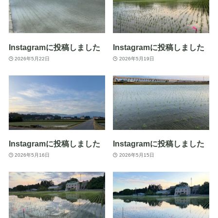
Instagramに投稿しました
Instagramに投稿しました
2026年5月22日
2026年5月19日
Instagramに投稿しました
Instagramに投稿しました
2026年5月16日
2026年5月15日