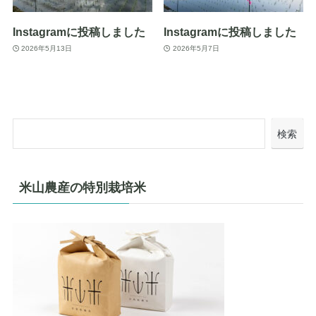
Instagramに投稿しました
Instagramに投稿しました
2026年5月13日
2026年5月7日
検索
米山農産の特別栽培米