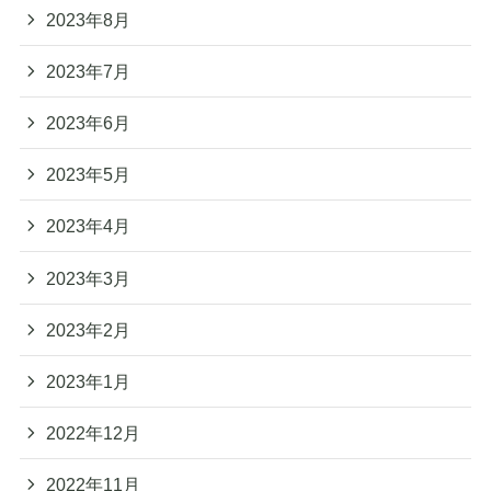
2023年8月
2023年7月
2023年6月
2023年5月
2023年4月
2023年3月
2023年2月
2023年1月
2022年12月
2022年11月