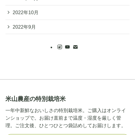
2022年10月
2022年9月
米山農産の特別栽培米
一年中新鮮なおいしさの特別栽培米。ご購入はオンライ
ンショップで。お届け直前まで温度・湿度を厳しく管
理。ご注文後、ひとつひとつ袋詰めしてお届けします。