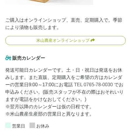
ご購入はオンラインショップ、直売、定期購入で。季節
により漬物も販売します。
米山農産オンラインショップ
販売カレンダー
発送可能日カレンダーです。土・日・祝日は発送をお休
みします。また直販、定期購入をご希望の方はカレンダ
ーの営業日9:00～17:00にお電話
TEL 0765-78-0030
でお
申込みください。(販売スタッフが不在の際はおそれいり
ますが電話をかけなおしてください。)
※翌月以降のカレンダーは仮の日程です。
※米山農産生産部の営業日と異なります。
営業日
お休み