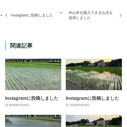
米山米を購入できるお店を
Instagramに投稿しました
追加しました
関連記事
Instagramに投稿しました
Instagramに投稿しました
2026年5月29日
2026年5月26日