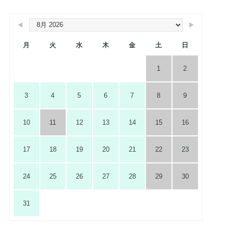
月
火
水
木
金
土
日
1
2
3
4
5
6
7
8
9
10
11
12
13
14
15
16
17
18
19
20
21
22
23
24
25
26
27
28
29
30
31