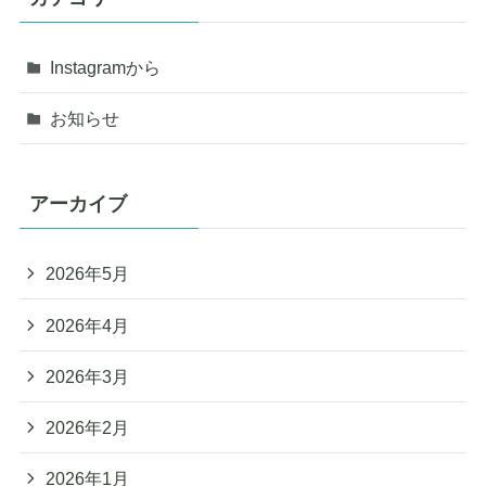
Instagramから
お知らせ
アーカイブ
2026年5月
2026年4月
2026年3月
2026年2月
2026年1月