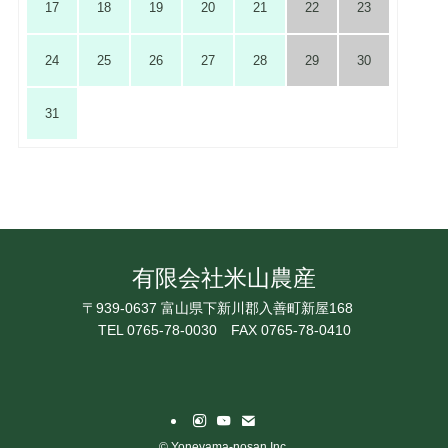
17
18
19
20
21
22
23
24
25
26
27
28
29
30
31
有限会社米山農産
〒939-0637 富山県下新川郡入善町新屋168
TEL 0765-78-0030
FAX 0765-78-0410
©
Yoneyama-nosan Inc.