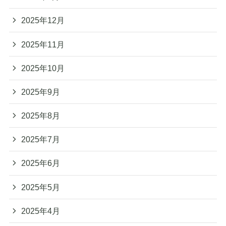
2025年12月
2025年11月
2025年10月
2025年9月
2025年8月
2025年7月
2025年6月
2025年5月
2025年4月